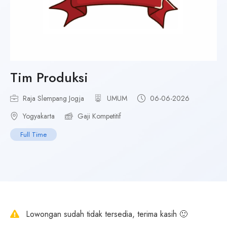
Tim Produksi
Raja Slempang Jogja
UMUM
06-06-2026
Yogyakarta
Gaji Kompetitif
Full Time
Lowongan sudah tidak tersedia, terima kasih 🙂