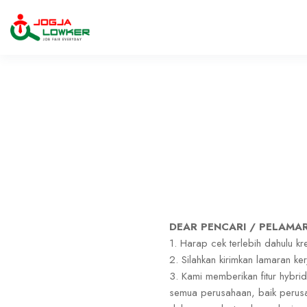
DEAR PENCARI / PELAMAR
1. Harap cek terlebih dahulu kr
2. Silahkan kirimkan lamaran k
3. Kami memberikan fitur hybri
semua perusahaan, baik perusa