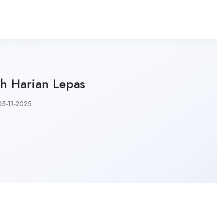
h Harian Lepas
05-11-2025