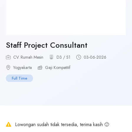
Staff Project Consultant
CV. Rumah Mesin
D3 / S1
03-06-2026
Yogyakarta
Gaji Kompetitif
Full Time
Lowongan sudah tidak tersedia, terima kasih 🙂