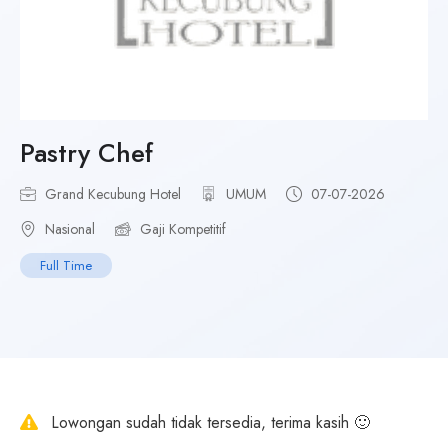
Pastry Chef
Grand Kecubung Hotel
UMUM
07-07-2026
Nasional
Gaji Kompetitif
Full Time
Lowongan sudah tidak tersedia, terima kasih 🙂