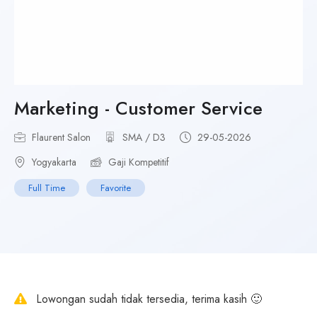
Marketing - Customer Service
Flaurent Salon
SMA / D3
29-05-2026
Yogyakarta
Gaji Kompetitif
Full Time
Favorite
Lowongan sudah tidak tersedia, terima kasih 🙂