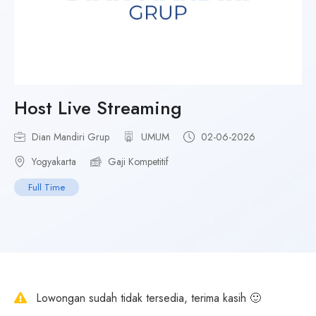
Host Live Streaming
Dian Mandiri Grup
UMUM
02-06-2026
Yogyakarta
Gaji Kompetitif
Full Time
Lowongan sudah tidak tersedia, terima kasih 🙂