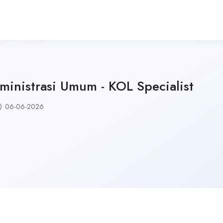
ministrasi Umum - KOL Specialist
06-06-2026