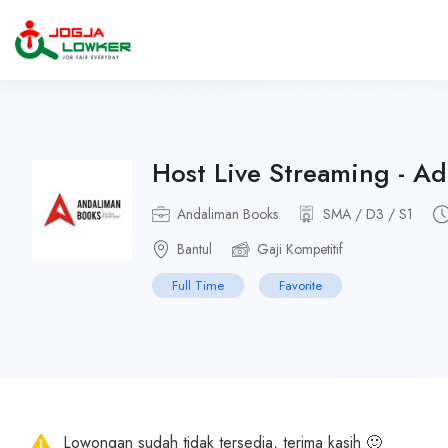
Host Live Streaming - Ad
Andaliman Books
SMA / D3 / S1
Bantul
Gaji Kompetitif
Full Time
Favorite
Lowongan sudah tidak tersedia, terima kasih 🙂