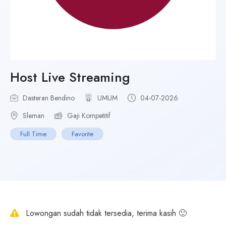
Host Live Streaming
Dasteran Bendino
UMUM
04-07-2026
Sleman
Gaji Kompetitif
Full Time
Favorite
Lowongan sudah tidak tersedia, terima kasih 🙂