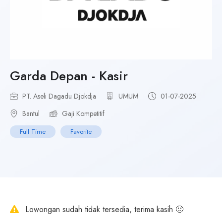
Garda Depan - Kasir
PT. Aseli Dagadu Djokdja
UMUM
01-07-2025
Bantul
Gaji Kompetitif
Full Time
Favorite
Lowongan sudah tidak tersedia, terima kasih 🙂