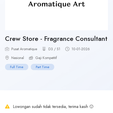
Crew Store - Fragrance Consultant
Pusat Aromatique
D3 / S1
10-01-2026
Nasional
Gaji Kompetitif
Full Time
Part Time
Lowongan sudah tidak tersedia, terima kasih 🙂