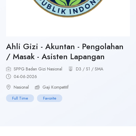
Ahli Gizi - Akuntan - Pengolahan
/ Masak - Asisten Lapangan
SPPG Badan Gizi Nasional
D3 / S1 / SMA
04-06-2026
Nasional
Gaji Kompetitif
Full Time
Favorite