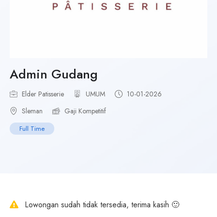
Admin Gudang
Elder Patisserie
UMUM
10-01-2026
Sleman
Gaji Kompetitif
Full Time
Lowongan sudah tidak tersedia, terima kasih 🙂