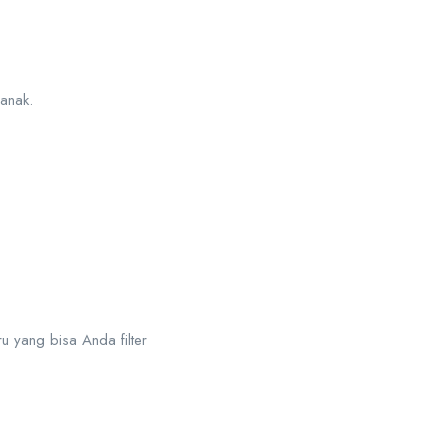
anak.
ru yang bisa Anda filter