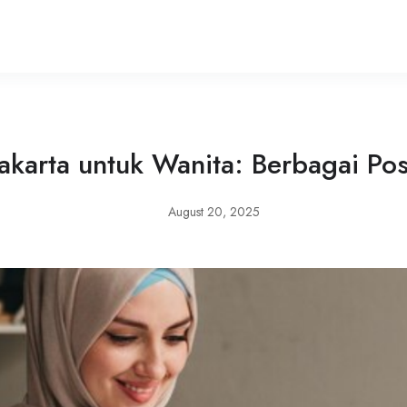
karta untuk Wanita: Berbagai Pos
August 20, 2025