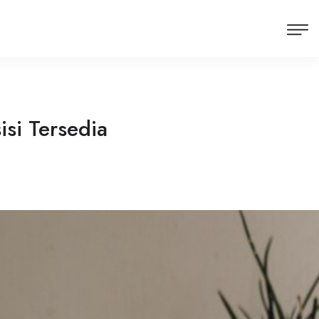
isi Tersedia