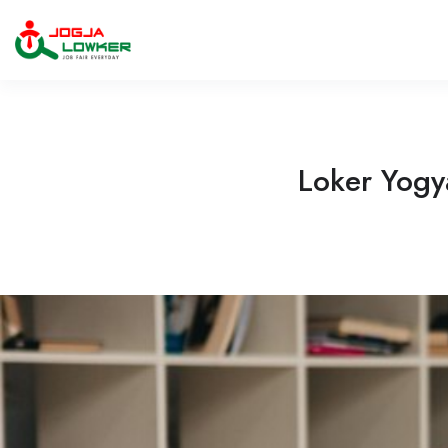
Loker Yogya